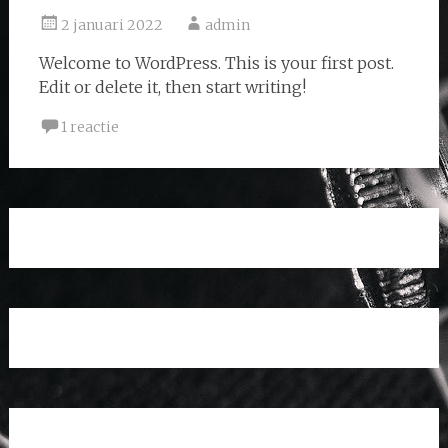
2 januari 2022
admin
Welcome to WordPress. This is your first post.
Edit or delete it, then start writing!
1 reactie